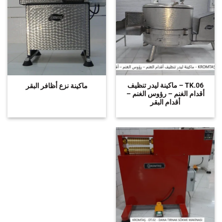
TK.06 – ماكينة ليدر تنظيف
ماكينة نزع أظافر البقر
أقدام الغنم – رؤوس الغنم –
أقدام البقر