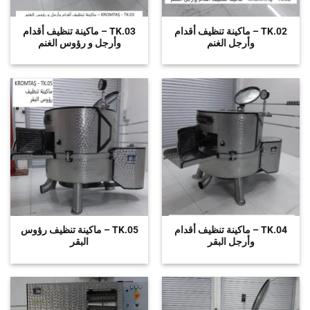
TK.02 – ماكينة تنظيف أقدام
TK.03 – ماكينة تنظيف أقدام
وأرجل الغنم
وأرجل و رؤوس الغنم
TK.04 – ماكينة تنظيف أقدام
TK.05 – ماكينة تنظيف رؤوس
وأرجل البقر
البقر