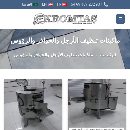
خطي
+90 232 469 69 64
TR
EN
العربية
لمحتوى
ماكينات تنظيف الأرجل والحوافر والرؤوس
الرئيسية
/
ماكينات تنظيف الأرجل والحوافر والرؤوس