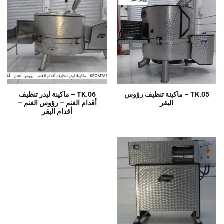
TK.05 – ماكينة تنظيف رؤوس
TK.06 – ماكينة ليدر تنظيف
البقر
أقدام الغنم – رؤوس الغنم –
أقدام البقر