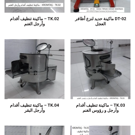
DT-02 ماكينة حديد لنزع أظافر
TK.02 – ماكينة تنظيف أقدام
العجل
وأرجل الغنم
TK.03 – ماكينة تنظيف أقدام
TK.04 – ماكينة تنظيف أقدام
وأرجل و رؤوس الغنم
وأرجل البقر