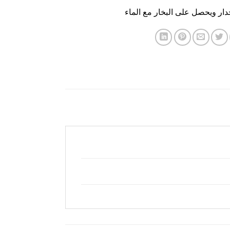
ار ويحصل على البخار مع الماء