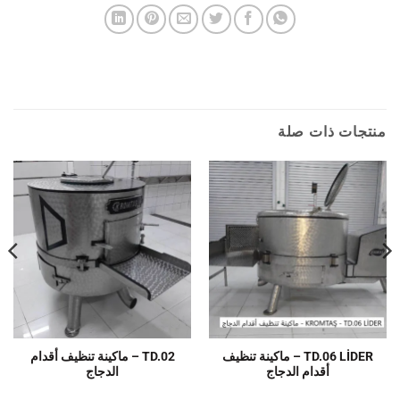
منتجات ذات صلة
TD.06 LİDER – ماكينة تنظيف
TD.02 – ماكينة تنظيف أقدام
أقدام الدجاج
الدجاج