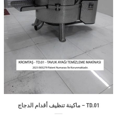
TD.01 – ماكينة تنظيف أقدام الدجاج