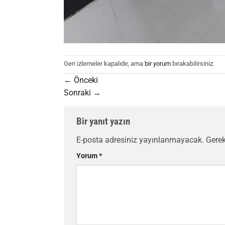
Geri izlemeler kapalıdır, ama
bir yorum
bırakabilirsiniz.
←
Önceki
Sonraki
→
Bir yanıt yazın
E-posta adresiniz yayınlanmayacak.
Gerek
Yorum
*