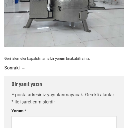
Geri izlemeler kapalıdır, ama
bir yorum
bırakabilirsiniz.
Sonraki
→
Bir yanıt yazın
E-posta adresiniz yayınlanmayacak.
Gerekli alanlar
*
ile işaretlenmişlerdir
Yorum
*