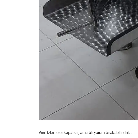
Geri izlemeler kapalıdır, ama
bir yorum
bırakabilirsiniz.