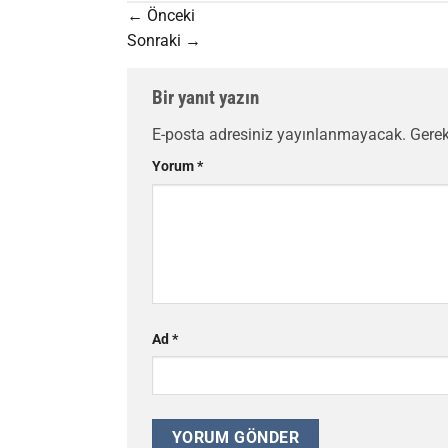
←
Önceki
Sonraki
→
Bir yanıt yazın
E-posta adresiniz yayınlanmayacak.
Gerek
Yorum
*
Ad
*