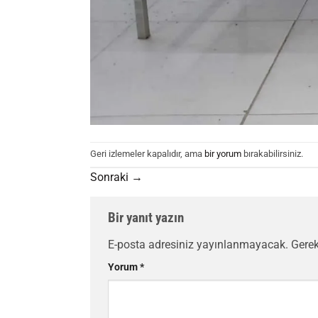
Geri izlemeler kapalıdır, ama
bir yorum
bırakabilirsiniz.
Sonraki
→
Bir yanıt yazın
E-posta adresiniz yayınlanmayacak.
Gerek
Yorum
*