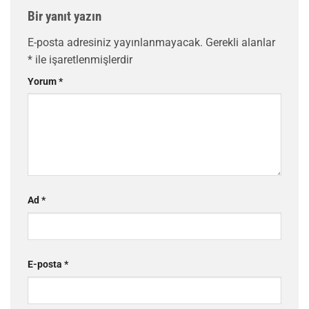
Bir yanıt yazın
E-posta adresiniz yayınlanmayacak.
Gerekli alanlar
*
ile işaretlenmişlerdir
Yorum
*
Ad
*
E-posta
*