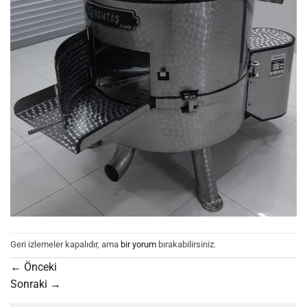
Geri izlemeler kapalıdır, ama
bir yorum
bırakabilirsiniz.
←
Önceki
Sonraki
→