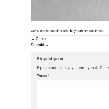
Geri izlemeler kapalıdır, ama
bir yorum
bırakabilirsiniz.
←
Önceki
Sonraki
→
Bir yanıt yazın
E-posta adresiniz yayınlanmayacak.
Gerek
Yorum
*