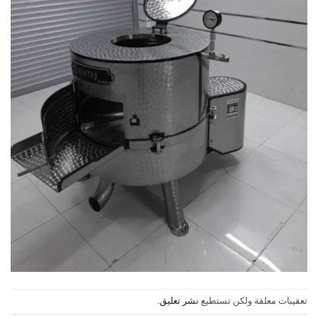
تعقيبات معلقة ولكن تستطيع
نشر تعليق
.