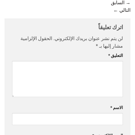
→
السابق
التالي
←
اترك تعليقاً
لن يتم نشر عنوان بريدك الإلكتروني.
الحقول الإلزامية
مشار إليها بـ
*
التعليق
*
الاسم
*