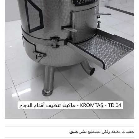
تعقيبات معلقة ولكن تستطيع
نشر تعليق
.