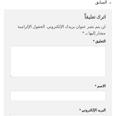
→
السابق
اترك تعليقاً
لن يتم نشر عنوان بريدك الإلكتروني.
الحقول الإلزامية
مشار إليها بـ
*
التعليق
*
الاسم
*
البريد الإلكتروني
*