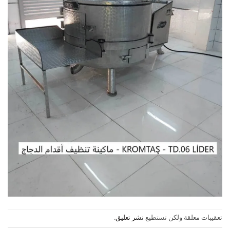
تعقيبات معلقة ولكن تستطيع
نشر تعليق
.