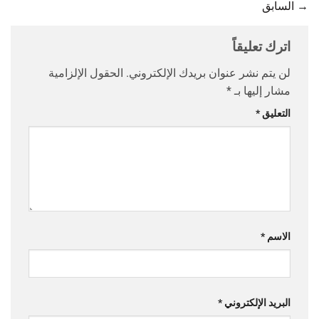
→
السابق
اترك تعليقاً
لن يتم نشر عنوان بريدك الإلكتروني.
الحقول الإلزامية
مشار إليها بـ
*
التعليق
*
الاسم
*
البريد الإلكتروني
*