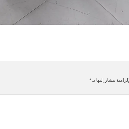
لزامية مشار إليها بـ
*