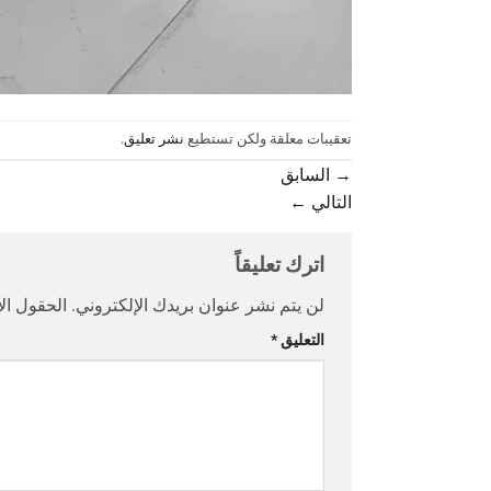
تعقيبات معلقة ولكن تستطيع
نشر تعليق
.
→
السابق
التالي
←
اترك تعليقاً
لن يتم نشر عنوان بريدك الإلكتروني.
الحقول الإ
التعليق
*