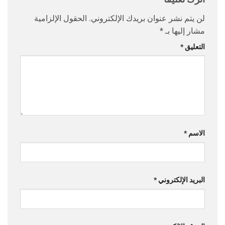
لن يتم نشر عنوان بريدك الإلكتروني.
الحقول الإلزامية
مشار إليها بـ
*
التعليق
*
الاسم
*
البريد الإلكتروني
*