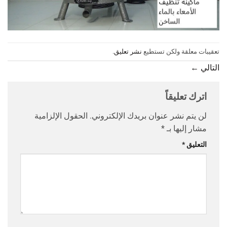
تعقيبات معلقة ولكن تستطيع
نشر تعليق
.
التالي
←
اترك تعليقاً
لن يتم نشر عنوان بريدك الإلكتروني.
الحقول الإلزامية
مشار إليها بـ
*
التعليق
*