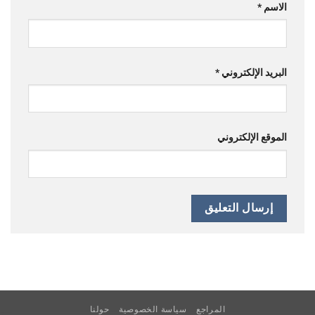
الاسم
*
البريد الإلكتروني
*
الموقع الإلكتروني
المراجع
سياسة الخصوصية
حولنا