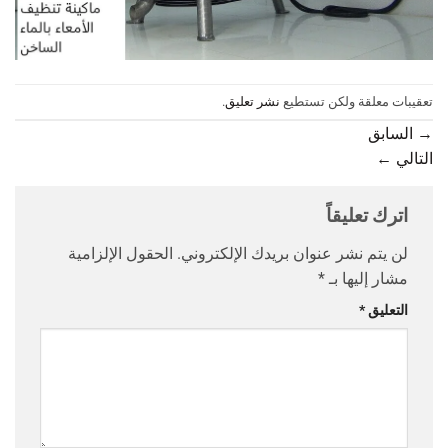
تعقيبات معلقة ولكن تستطيع
نشر تعليق
.
→
السابق
التالي
←
اترك تعليقاً
لن يتم نشر عنوان بريدك الإلكتروني.
الحقول الإلزامية
مشار إليها بـ
*
التعليق
*