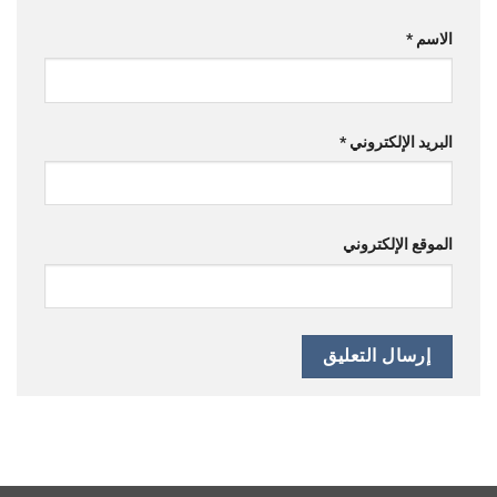
الاسم
*
البريد الإلكتروني
*
الموقع الإلكتروني