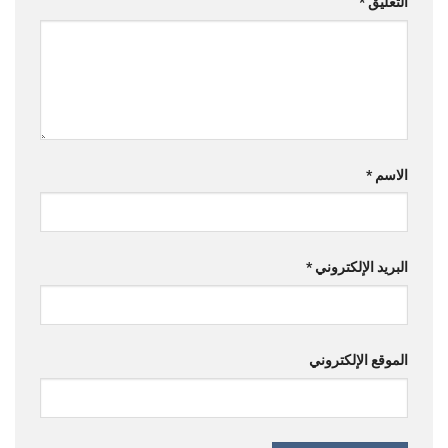
التعليق
*
الاسم
*
البريد الإلكتروني
*
الموقع الإلكتروني