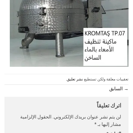
تعقيبات معلقة ولكن تستطيع
نشر تعليق
.
→
السابق
اترك تعليقاً
لن يتم نشر عنوان بريدك الإلكتروني.
الحقول الإلزامية
مشار إليها بـ
*