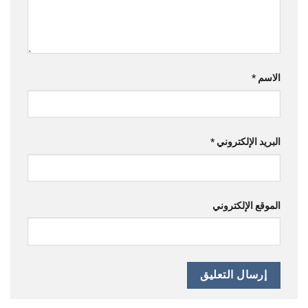
الاسم
*
البريد الإلكتروني
*
الموقع الإلكتروني