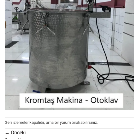
Geri izlemeler kapalıdır, ama
bir yorum
bırakabilirsiniz.
←
Önceki