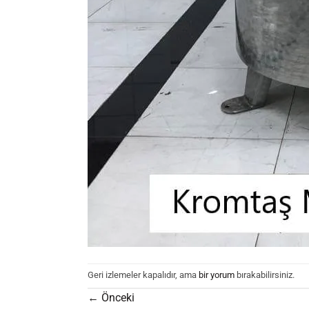
Geri izlemeler kapalıdır, ama
bir yorum
bırakabilirsiniz.
←
Önceki