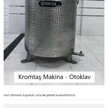
Geri izlemeler kapalıdır, ama
bir yorum
bırakabilirsiniz.