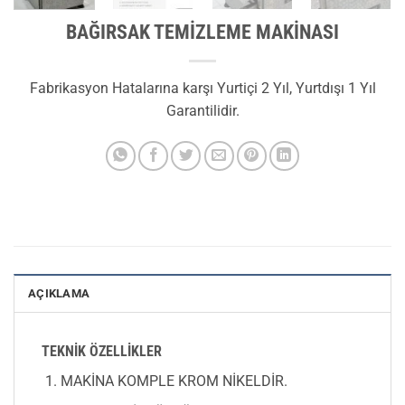
BAĞIRSAK TEMİZLEME MAKİNASI
Fabrikasyon Hatalarına karşı Yurtiçi 2 Yıl, Yurtdışı 1 Yıl
Garantilidir.
AÇIKLAMA
TEKNİK ÖZELLİKLER
MAKİNA KOMPLE KROM NİKELDİR.