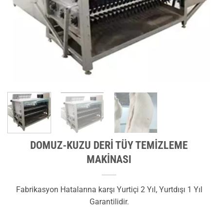
DOMUZ-KUZU DERİ TÜY TEMİZLEME
MAKİNASI
Fabrikasyon Hatalarına karşı Yurtiçi 2 Yıl, Yurtdışı 1 Yıl
Garantilidir.