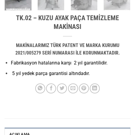
TK.02 – KUZU AYAK PAÇA TEMİZLEME
MAKİNASI
MAKİNALARIMIZ TÜRK PATENT VE MARKA KURUMU
2021/005279 SERİ NUMARASI İLE KORUNMAKTADIR.
Fabrikasyon hatalarına karşı 2 yıl garantilidir.
5 yıl yedek parça garantisi altındadır.
AÇIKLAMA