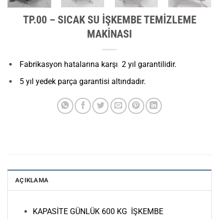
TP.00 – SICAK SU İŞKEMBE TEMİZLEME
MAKİNASI
Fabrikasyon hatalarına karşı 2 yıl garantilidir.
5 yıl yedek parça garantisi altındadır.
AÇIKLAMA
KAPASİTE GÜNLÜK 600 KG İŞKEMBE