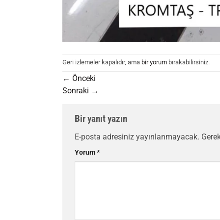
Geri izlemeler kapalıdır, ama
bir yorum
bırakabilirsiniz.
←
Önceki
Sonraki
→
Bir yanıt yazın
E-posta adresiniz yayınlanmayacak.
Gerek
Yorum
*