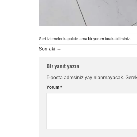
Geri izlemeler kapalıdır, ama
bir yorum
bırakabilirsiniz.
Sonraki
→
Bir yanıt yazın
E-posta adresiniz yayınlanmayacak.
Gerek
Yorum
*